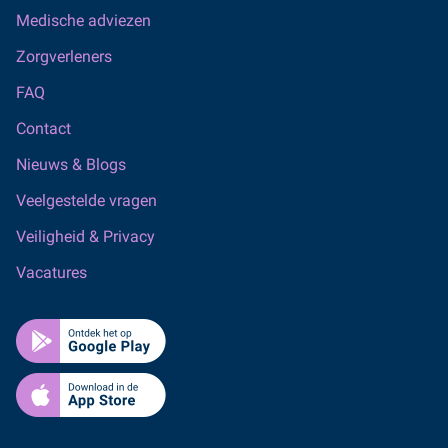
Medische adviezen
Zorgverleners
FAQ
Contact
Nieuws & Blogs
Veelgestelde vragen
Veiligheid & Privacy
Vacatures