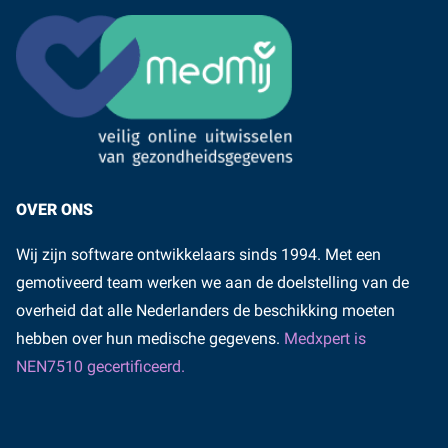
OVER ONS
Wij zijn software ontwikkelaars sinds 1994. Met een
gemotiveerd team werken we aan de doelstelling van de
overheid dat alle Nederlanders de beschikking moeten
hebben over hun medische gegevens.
Medxpert is
NEN7510 gecertificeerd.