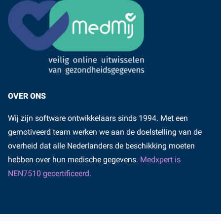
OVER ONS
Wij zijn software ontwikkelaars sinds 1994. Met een
gemotiveerd team werken we aan de doelstelling van de
overheid dat alle Nederlanders de beschikking moeten
hebben over hun medische gegevens.
Medxpert is
NEN7510 gecertificeerd.