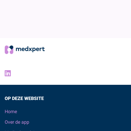
TERUG
OP DEZE WEBSITE
Home
Over de app