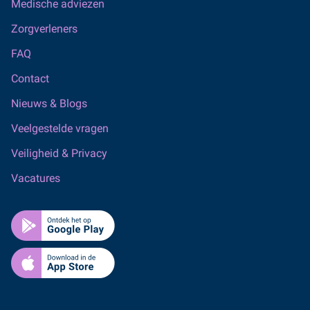
Medische adviezen
Zorgverleners
FAQ
Contact
Nieuws & Blogs
Veelgestelde vragen
Veiligheid & Privacy
Vacatures