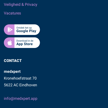
Veiligheid & Privacy
Vacatures
CONTACT
medxpert
Kronehoefstraat 70
5622 AC Eindhoven
info@medxpert.app