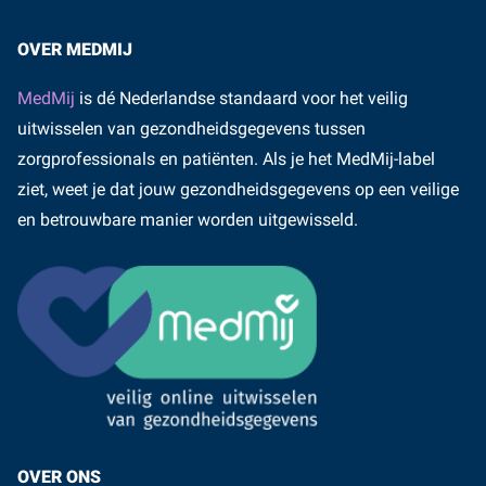
OVER MEDMIJ
MedMij
is dé Nederlandse standaard voor het veilig
uitwisselen van gezondheidsgegevens tussen
zorgprofessionals en patiënten. Als je het MedMij-label
ziet, weet je dat jouw gezondheidsgegevens op een veilige
en betrouwbare manier worden uitgewisseld.
OVER ONS