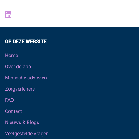
OP DEZE WEBSITE
Home
Over de app
Medische adviezen
Zorgverleners
FAQ
Contact
Nieuws & Blogs
Veelgestelde vragen