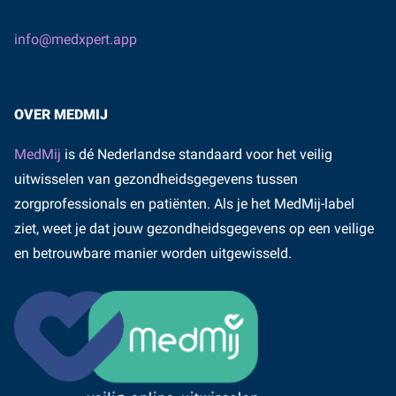
info@medxpert.app
OVER MEDMIJ
MedMij
is dé Nederlandse standaard voor het veilig
uitwisselen van gezondheidsgegevens tussen
zorgprofessionals en patiënten. Als je het MedMij-label
ziet, weet je dat jouw gezondheidsgegevens op een veilige
en betrouwbare manier worden uitgewisseld.