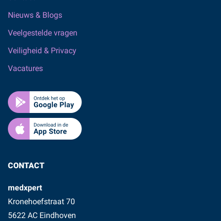
Nieuws & Blogs
Veelgestelde vragen
Veiligheid & Privacy
Vacatures
CONTACT
medxpert
Kronehoefstraat 70
5622 AC Eindhoven