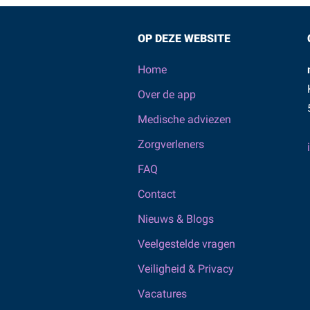
OP DEZE WEBSITE
Home
Over de app
Medische adviezen
Zorgverleners
FAQ
Contact
Nieuws & Blogs
Veelgestelde vragen
Veiligheid & Privacy
Vacatures