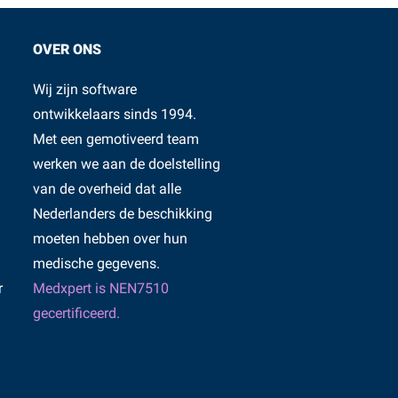
OVER ONS
Wij zijn software
ontwikkelaars sinds 1994.
Met een gemotiveerd team
werken we aan de doelstelling
van de overheid dat alle
Nederlanders de beschikking
moeten hebben over hun
medische gegevens.
r
Medxpert is NEN7510
gecertificeerd.