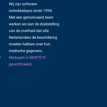
Wij zijn software
ontwikkelaars sinds 1994.
Met een gemotiveerd team
werken we aan de doelstelling
van de overheid dat alle
Nederlanders de beschikking
moeten hebben over hun
medische gegevens.
r
Medxpert is NEN7510
gecertificeerd.