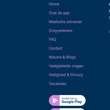
Home
Over de app
Medische adviezen
Zorgverleners
FAQ
Contact
Nieuws & Blogs
Veelgestelde vragen
Veiligheid & Privacy
Vacatures