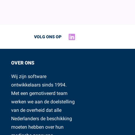
VOLG ONS OP
OVER ONS
Wij zijn software
ontwikkelaars sinds 1994.
Met een gemotiveerd team
werken we aan de doelstelling
van de overheid dat alle
Nederlanders de beschikking
moeten hebben over hun