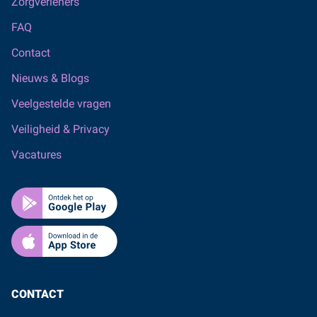
Zorgverleners
FAQ
Contact
Nieuws & Blogs
Veelgestelde vragen
Veiligheid & Privacy
Vacatures
CONTACT