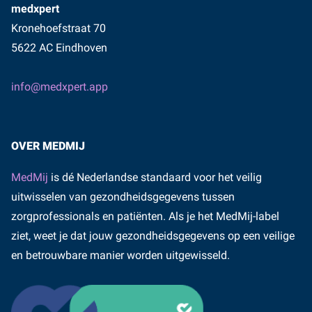
medxpert
Kronehoefstraat 70
5622 AC Eindhoven
info@medxpert.app
OVER MEDMIJ
MedMij
is dé Nederlandse standaard voor het veilig
uitwisselen van gezondheidsgegevens tussen
zorgprofessionals en patiënten. Als je het MedMij-label
ziet, weet je dat jouw gezondheidsgegevens op een veilige
en betrouwbare manier worden uitgewisseld.