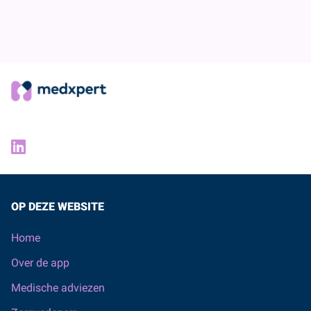
OP DEZE WEBSITE
Home
Over de app
Medische adviezen